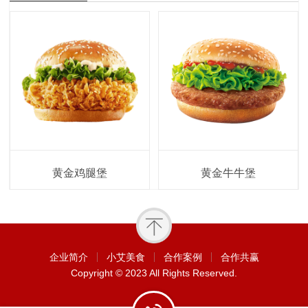
黄金鸡腿堡
黄金牛牛堡
企业简介
小艾美食
合作案例
合作共赢
Copyright © 2023 All Rights Reserved.