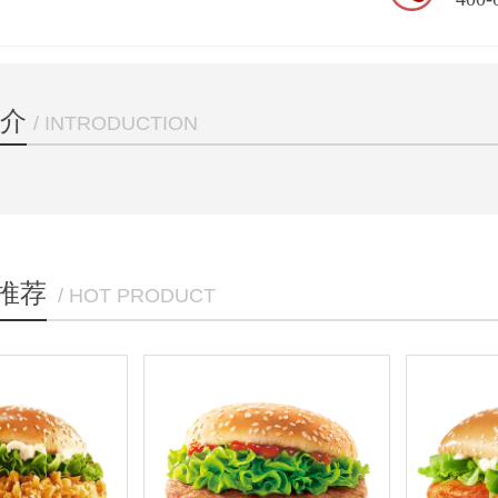
介
/ INTRODUCTION
推荐
/ HOT PRODUCT