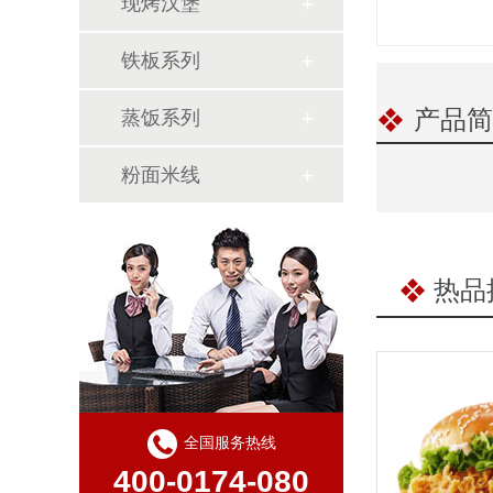
现烤汉堡
铁板系列
产品简
蒸饭系列
粉面米线
热品
全国服务热线
400-0174-080