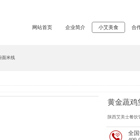
网站首页
企业简介
小艾美食
合
粉面米线
1
/
1
黄金蔬鸡
陕西艾美士餐饮管
全国
400-