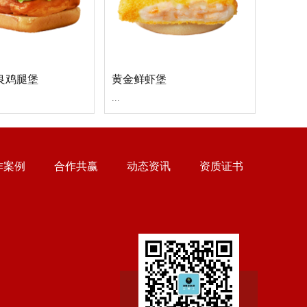
良鸡腿堡
黄金鲜虾堡
...
作案例
合作共赢
动态资讯
资质证书